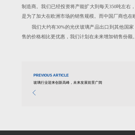
制造商。我们已经投资将产能扩大到每天350吨左右，
是为了加大在欧洲市场的销售规模。而中国厂商也在
我们大约有30%的光伏玻璃产品出口到其他国家
售的价格相比更优惠，我们计划在未来增加销售份额
PREVIOUS ARTICLE
玻璃行业迎来创新高峰，未来发展前景广阔