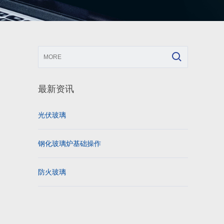
最新资讯
光伏玻璃
钢化玻璃炉基础操作
防火玻璃