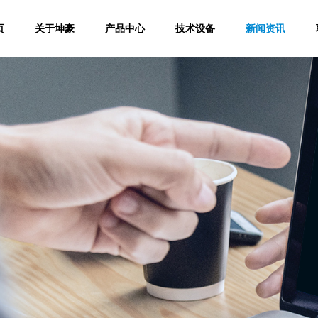
页
关于坤豪
产品中心
技术设备
新闻资讯