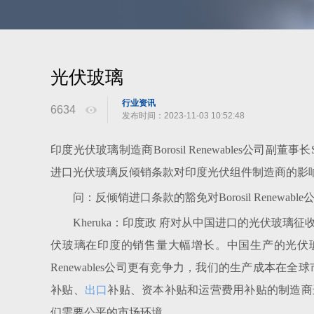
光伏玻璃
行业资讯
6634
发布时间：2023-11-03 10:52:48
印度光伏玻璃制造商Borosil Renewables公司副董事
进口光伏玻璃反倾销条款对印度光伏组件制造商的影
问：反倾销进口条款的豁免对Borosil Renewa
Kheruka：印度政 府对从中国进口的光伏玻璃
伏玻璃在印度的销售量大幅增长。中国生产的光伏玻璃如
Renewables公司更有竞争力，我们的生产成本在
补贴、
出口
补贴、资本补贴和运营费用补贴的制造商
们需要公平的市场环境。