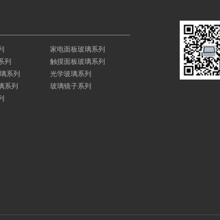
列
家电面板玻璃系列
系列
触摸面板玻璃系列
玻璃系列
光学玻璃系列
璃系列
玻璃镜子系列
列