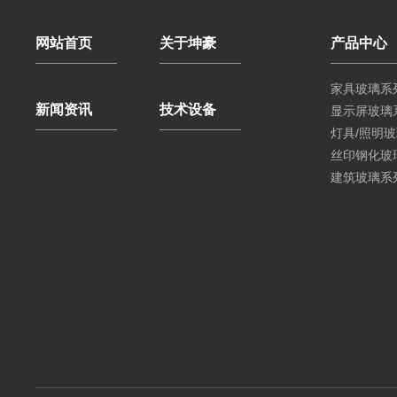
网站首页
关于坤豪
产品中心
家具玻璃系
新闻资讯
技术设备
显示屏玻璃
灯具/照明
丝印钢化玻
建筑玻璃系