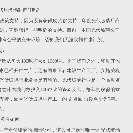
伏环玻璃制造商吗?
些政策支持，因为没有获得政 府的支持，印度光伏玻璃厂商
划，直到获得一些明确的支持。目前，中国光伏玻璃公司
非有公平的竞争环境，否则我们无法实施扩张计划。
?
量从每天180吨扩大到1000吨。除了我们之外，印度其他
家已经开始生产，还有两家正在建设生产工厂。实施关税
光伏玻璃行业发展是有利的。光伏玻璃行业是一个高度资
意味着我们每投入100卢比的资本支出，每年的获得的营
支持，因为光伏玻璃生产工厂的投 资回 报期至少为7年。
诺。
系发展如何?
近收购了一家生产光伏玻璃的德国公司，该公司是欧盟唯 一的光伏玻璃