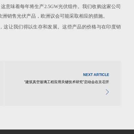
这意味着每年将生产2.5GW光伏组件。我们收购这家公司
欧洲销售光伏产品，欧洲议会可能采取相应的措施。
，这让我们得以生存和发展。这些产品的价格与在印度销
。
NEXT ARTICLE
“建筑真空玻璃工程应用关键技术研究”启动会在京召开