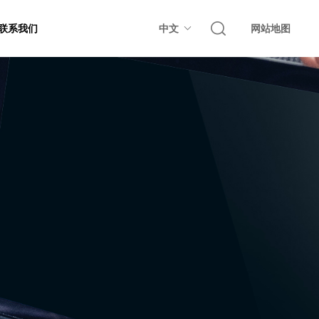
联系我们
中文
网站地图