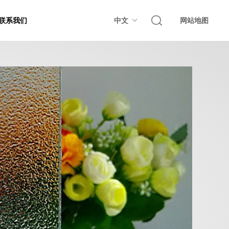
联系我们
中文
网站地图