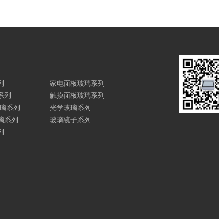
列
家电面板玻璃系列
系列
触摸面板玻璃系列
玻璃系列
光学玻璃系列
璃系列
玻璃镜子系列
列