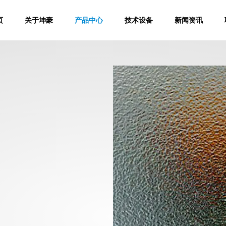
页
关于坤豪
产品中心
技术设备
新闻资讯