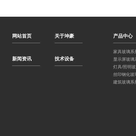
网站首页
关于坤豪
产品中心
家具玻璃系
新闻资讯
技术设备
显示屏玻璃
灯具/照明
丝印钢化玻
建筑玻璃系