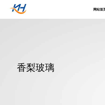
网站首
香梨玻璃