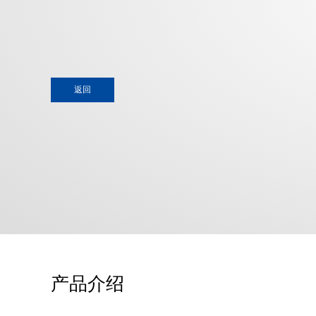
返回
产品介绍