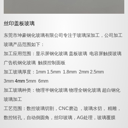
丝印盖板玻璃
东莞市坤豪钢化玻璃有限公司专注于玻璃深加工，公司加工
玻璃产品范围如下：
加工应用范围：显示屏钢化玻璃 盖板玻璃 电容屏触摸玻璃
广告机钢化玻璃 触摸控制面板
加工玻璃厚度：1mm 1.5mm 1.8mm 2mm 2.5mm
3mm
4mm
5mm 6mm
加工玻璃种类：物理半钢化玻璃 物理全钢化玻璃 超白钢化
玻璃加工
工艺范围：数控玻璃切割，CNC磨边 ，玻璃水切， 精雕，
数控转孔，自动倒圆角，丝印玻璃，AG处理，玻璃覆膜