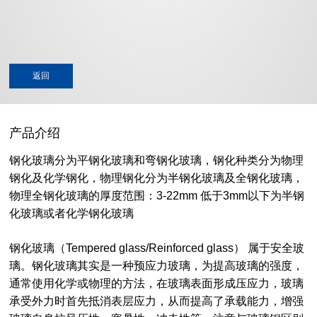
返回
产品介绍
钢化玻璃分为平钢化玻璃和弯钢化玻璃，钢化种类分为物理
钢化及化学钢化，物理钢化分为半钢化玻璃及全钢化玻璃，
物理全钢化玻璃的厚度范围：3-22mm 低于3mm以下为半钢
化玻璃或者化学钢化玻璃
钢化玻璃（Tempered glass/Reinforced glass） 属于安全玻
璃。钢化玻璃其实是一种预应力玻璃，为提高玻璃的强度，
通常使用化学或物理的方法，在玻璃表面形成压应力，玻璃
承受外力时首先抵消表层应力，从而提高了承载能力，增强