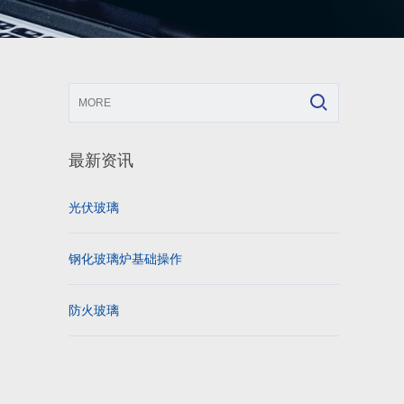
最新资讯
光伏玻璃
钢化玻璃炉基础操作
防火玻璃