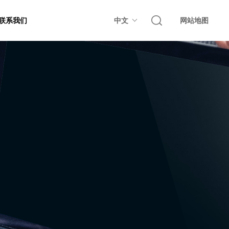
联系我们
中文
网站地图