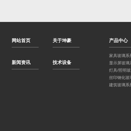
网站首页
关于坤豪
产品中心
家具玻璃系
新闻资讯
技术设备
显示屏玻璃
灯具/照明
丝印钢化玻
建筑玻璃系