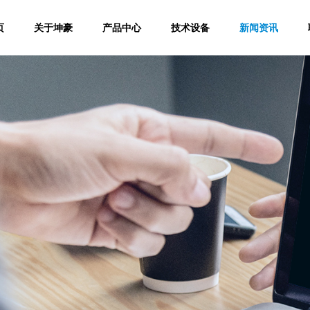
页
关于坤豪
产品中心
技术设备
新闻资讯