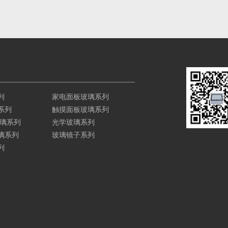
列
家电面板玻璃系列
系列
触摸面板玻璃系列
玻璃系列
光学玻璃系列
璃系列
玻璃镜子系列
列